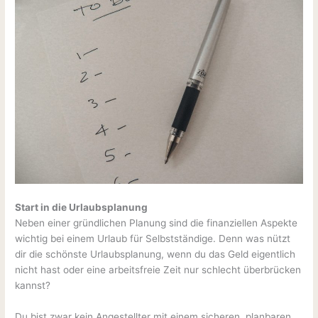
Start in die Urlaubsplanung
Neben einer gründlichen Planung sind die finanziellen Aspekte
wichtig bei einem Urlaub für Selbstständige. Denn was nützt
dir die schönste Urlaubsplanung, wenn du das Geld eigentlich
nicht hast oder eine arbeitsfreie Zeit nur schlecht überbrücken
kannst?
Du bist zwar kein Angestellter mit einem sicheren, planbaren