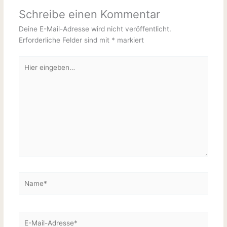
Schreibe einen Kommentar
Deine E-Mail-Adresse wird nicht veröffentlicht.
Erforderliche Felder sind mit
*
markiert
Hier
eingeben…
Name*
E-