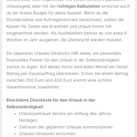
Urlaubsgeld, aber mit der
richtigen Kalkulation
erreichst auch
du ein festes Budget für deine Auszeit. Wenn du die
Stundensätze und Auftragshonorare berechnest, sollten die
Kosten für Zeiten wie Krankheit und Urlaub immer mit
eingerechnet werden. Als Ausfallzeiten kannst du von etwa 6
Wochen im Jahr ausgehen, die überbrückt werden müssen.
Ein separates Urlaubs-Girokonto hilft dabei, ein passendes
finanzielles Polster für den Urlaub in der Selbstständigkeit
zurück zu legen. Auf dieses Konto wird jeden Monat ein fester
Betrag per Dauerauftrag überwiesen. Schon bei einem Betrag
zwischen 200 Euro und 400 Euro kommt eine schöne
Gesamtsumme zusammen.
Eine kleine Checkliste für den Urlaub in der
Selbstständigkeit
Urlaubszeitraum bereits am Anfang des Jahres
festlegen
Zeitraum der geplanten Urlaube kommunizieren
Urlaubs-Girokonto einrichten