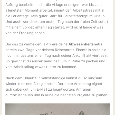
Auftrag bearbeiten oder die Ablage erledigen- wer bis zum
allerletzten Moment arbeitet, nimmt den Arbeitsstress mit in
die Ferientage. Kein guter Start für Selbstständige im Urlaub.
Und auch wer direkt am ersten Tag nach der freien Zeit sofort
mit einem vollgeplanten Tag startet, wird nicht lange etwas
von der Erholung haben.
Um das zu vermeiden, aktiviere deine
Abwesenheitsnotiz
bereits zwei Tage vor deinem Reiseantritt. Ebenfalls sollte sie
noch mindestens einen Tag nach deiner Ankunft aktiviert sein.
So gewinnst du ausreichend Zeit, um in Ruhe zu packen und
vom Arbeitsalltag etwas runter zu kommen.
Nach dem Urlaub für Selbstständige kannst du so langsam
wieder in deinen Alltag starten. Der erste Arbeitstag eignet
sich dabei gut, um E-Mail zu beantworten, Anfragen
durchzuschauen und in Ruhe die nächsten Projekte zu planen.