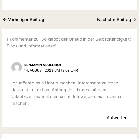
←
Vorheriger Beitrag
Nächster Beitrag
→
1 Kommentar zu „So klappt der Urlaub in der Selbstständigkeit:
Tipps und Informationen“
BENJAMIN NEUENHOF
14. AUGUST 2023 UM 19:09 UHR
Ich möchte bald Urlaub machen. Interessant zu lesen,
dass man direkt am Anfang des Jahres mit dem
Urlaubszeitraum planen sollte. Ich werde dies im Januar
machen.
Antworten