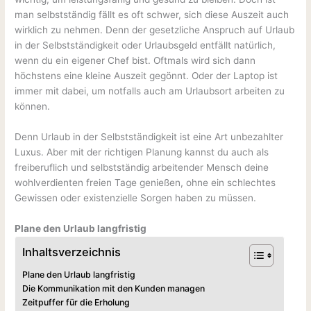
man selbstständig fällt es oft schwer, sich diese Auszeit auch
wirklich zu nehmen. Denn der gesetzliche Anspruch auf Urlaub
in der Selbstständigkeit oder Urlaubsgeld entfällt natürlich,
wenn du ein eigener Chef bist. Oftmals wird sich dann
höchstens eine kleine Auszeit gegönnt. Oder der Laptop ist
immer mit dabei, um notfalls auch am Urlaubsort arbeiten zu
können.
Denn Urlaub in der Selbstständigkeit ist eine Art unbezahlter
Luxus. Aber mit der richtigen Planung kannst du auch als
freiberuflich und selbstständig arbeitender Mensch deine
wohlverdienten freien Tage genießen, ohne ein schlechtes
Gewissen oder existenzielle Sorgen haben zu müssen.
Plane den Urlaub langfristig
Inhaltsverzeichnis
Plane den Urlaub langfristig
Die Kommunikation mit den Kunden managen
Zeitpuffer für die Erholung