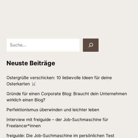
Neuste Beiträge
Ostergrüße verschicken: 10 liebevolle Ideen für deine
Osterkarten
Gründe für einen Corporate Blog: Braucht dein Unternehmen
wirklich einen Blog?
Perfektionismus überwinden und leichter leben
Interview mit freiguide – der Job-Suchmaschine für
Freelancer*innen
freiguide: Die Job-Suchmaschine im persönlichen Test