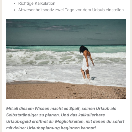
Richtige Kalkulation
Abwesenheitsnotiz zwei Tage vor dem Urlaub einstellen
Mit all diesem Wissen macht es Spaß, seinen Urlaub als
Selbstständiger zu planen. Und das kalkulierbare
Urlaubsgeld eröffnet dir Möglichkeiten, mit denen du sofort
mit deiner Urlaubsplanung beginnen kannst!