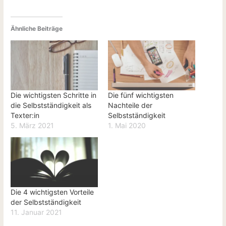
Ähnliche Beiträge
Die wichtigsten Schritte in
Die fünf wichtigsten
die Selbstständigkeit als
Nachteile der
Texter:in
Selbstständigkeit
5. März 2021
1. Mai 2020
Die 4 wichtigsten Vorteile
der Selbstständigkeit
11. Januar 2021