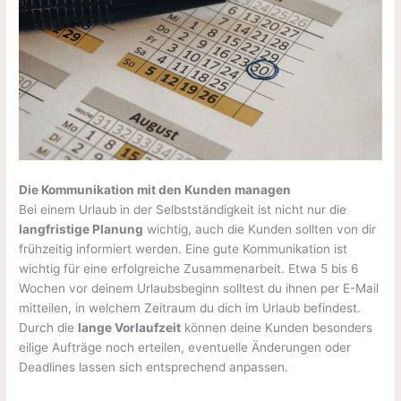
Die Kommunikation mit den Kunden managen
Bei einem Urlaub in der Selbstständigkeit ist nicht nur die
langfristige Planung
wichtig, auch die Kunden sollten von dir
frühzeitig informiert werden. Eine gute Kommunikation ist
wichtig für eine erfolgreiche Zusammenarbeit. Etwa 5 bis 6
Wochen vor deinem Urlaubsbeginn solltest du ihnen per E-Mail
mitteilen, in welchem Zeitraum du dich im Urlaub befindest.
Durch die
lange Vorlaufzeit
können deine Kunden besonders
eilige Aufträge noch erteilen, eventuelle Änderungen oder
Deadlines lassen sich entsprechend anpassen.