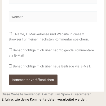
Mail-
Adresse*
Website
Name, E-Mail-Adresse und Website in diesem
Browser für meinen nächsten Kommentar speichern.
Benachrichtige mich über nachfolgende Kommentare
via E-Mail.
Benachrichtige mich über neue Beiträge via E-Mail.
Diese Website verwendet Akismet, um Spam zu reduzieren.
Erfahre, wie deine Kommentardaten verarbeitet werden.