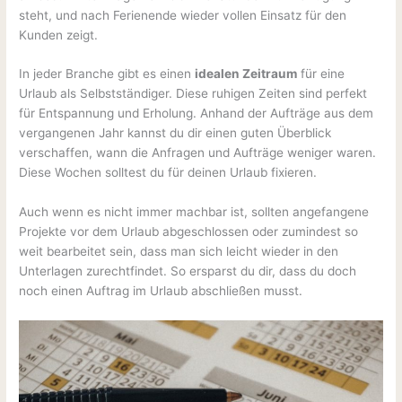
steht, und nach Ferienende wieder vollen Einsatz für den
Kunden zeigt.
In jeder Branche gibt es einen
idealen Zeitraum
für eine
Urlaub als Selbstständiger. Diese ruhigen Zeiten sind perfekt
für Entspannung und Erholung. Anhand der Aufträge aus dem
vergangenen Jahr kannst du dir einen guten Überblick
verschaffen, wann die Anfragen und Aufträge weniger waren.
Diese Wochen solltest du für deinen Urlaub fixieren.
Auch wenn es nicht immer machbar ist, sollten angefangene
Projekte vor dem Urlaub abgeschlossen oder zumindest so
weit bearbeitet sein, dass man sich leicht wieder in den
Unterlagen zurechtfindet. So ersparst du dir, dass du doch
noch einen Auftrag im Urlaub abschließen musst.