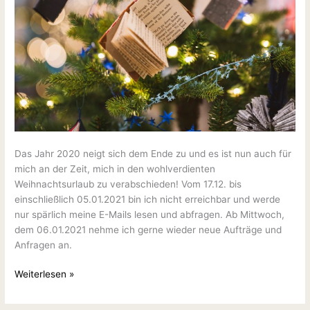
Das Jahr 2020 neigt sich dem Ende zu und es ist nun auch für
mich an der Zeit, mich in den wohlverdienten
Weihnachtsurlaub zu verabschieden! Vom 17.12. bis
einschließlich 05.01.2021 bin ich nicht erreichbar und werde
nur spärlich meine E-Mails lesen und abfragen. Ab Mittwoch,
dem 06.01.2021 nehme ich gerne wieder neue Aufträge und
Anfragen an.
Weiterlesen »