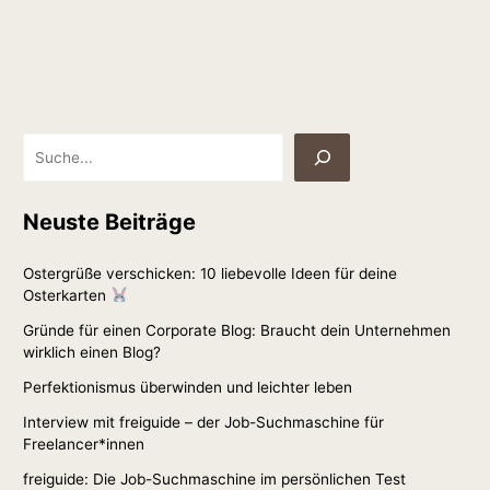
Neuste Beiträge
Ostergrüße verschicken: 10 liebevolle Ideen für deine
Osterkarten
Gründe für einen Corporate Blog: Braucht dein Unternehmen
wirklich einen Blog?
Perfektionismus überwinden und leichter leben
Interview mit freiguide – der Job-Suchmaschine für
Freelancer*innen
freiguide: Die Job-Suchmaschine im persönlichen Test